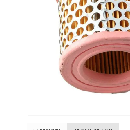
ІНФОРМАЦІЯ
ХАРАКТЕРИСТИКИ