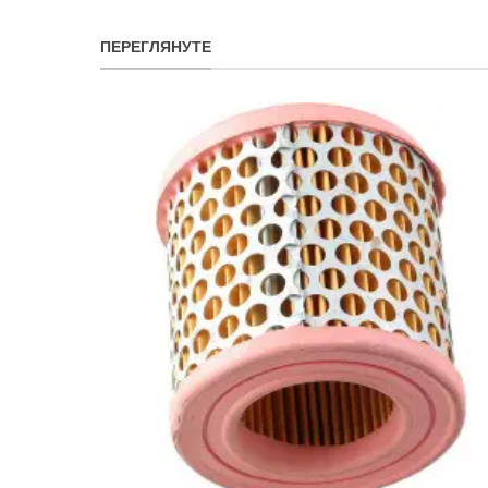
ПЕРЕГЛЯНУТЕ