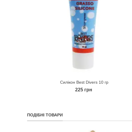
Силікон Best Divers 10 гр
Quick view
225 грн
ПОДІБНІ ТОВАРИ