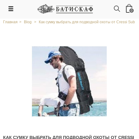
0
Главная
>
Blog
>
Как сумку выбрать для подводной охоты от Cressi Sub
КАК СУМКУ ВЫБРАТЬ ДЛЯ ПОДВОДНОЙ ОХОТЫ ОТ CRESSI