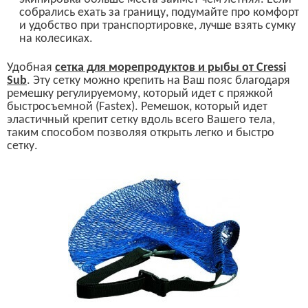
собрались ехать за границу, подумайте про комфорт
и удобство при транспортировке, лучше взять сумку
на колесиках.
Удобная
сетка для морепродуктов и рыбы от
Cressi
Sub
.
Эту сетку можно крепить на Ваш пояс
благодаря
ремешку регулируемому, который идет с пряжкой
быстросъемной (
Fastex).
Ремешок, который идет
эластичный крепит сетку вдоль всего Вашего тела,
таким способом позволяя открыть легко и быстро
сетку.