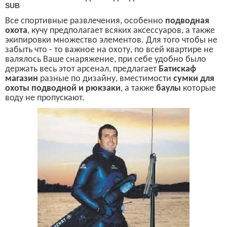
SUB
Все спортивные развлечения, особенно
подводная
охота
, кучу предполагает всяких аксессуаров, а также
экипировки множество элементов. Для того чтобы не
забыть что - то важное на охоту, по всей квартире не
валялось Ваше снаряжение, при себе удобно было
держать весь этот арсенал, предлагает
Батискаф
магазин
разные по дизайну, вместимости
сумки для
охоты подводной и рюкзаки
, а также
баулы
которые
воду не пропускают.