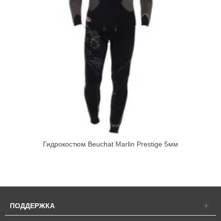
Гидрокостюм Beuchat Marlin Prestige 5мм
ПОДДЕРЖКА