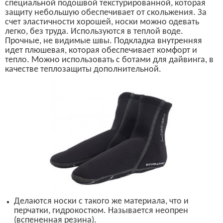
специальной подошвой текстурированной, которая
защиту небольшую обеспечивает от скольжения. За
счет эластичности хорошей, носки можно одевать
легко, без труда.
Используются в теплой воде.
Прочные, не видимые швы. Подкладка внутренняя
идет плюшевая, которая обеспечивает комфорт и
тепло. Можно использовать с ботами для дайвинга, в
качестве теплозащиты дополнительной.
Делаются носки с такого же материала, что и
перчатки, гидрокостюм. Называется неопрен
(вспененная резина).