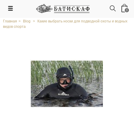
0
Главная
>
Blog
>
Какие выбрать носки для подводной охоты и водных
видов спорта