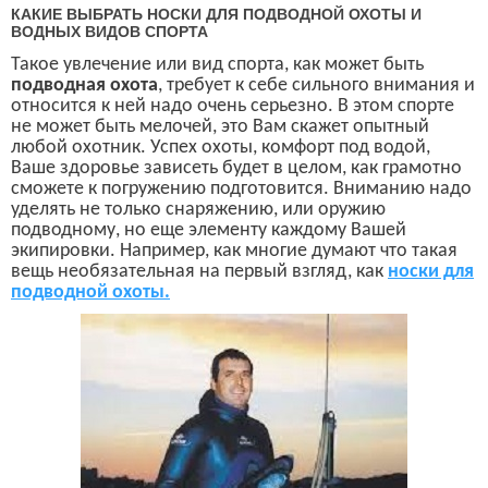
КАКИЕ ВЫБРАТЬ НОСКИ ДЛЯ ПОДВОДНОЙ ОХОТЫ И
ВОДНЫХ ВИДОВ СПОРТА
Такое увлечение или вид спорта, как
может быть
подводная охота
, требует к себе сильного внимания и
относится к ней надо очень серьезно. В этом спорте
не может быть мелочей, это Вам скажет опытный
любой охотник. Успех охоты, комфорт под водой,
Ваше здоровье
зависеть будет в целом, как грамотно
сможете к погружению подготовится. Вниманию надо
уделять не только снаряжению,
или
оружию
подводному, но еще элементу каждому
Вашей
экипировки. Например, как многие думают что такая
вещь необязательная на первый взгляд, как
носки для
подводной охоты.