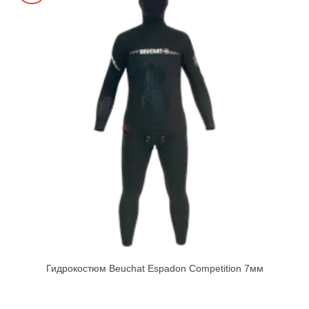
Гидрокостюм Beuchat Espadon Competition 7мм