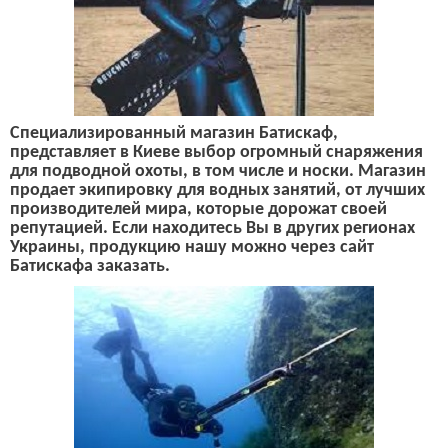
С
пециализированный магазин Батискаф,
представляет в Киеве выбор огромный снаряжения
для подводной охоты, в том числе и носки. Магазин
продает экипировку для водных занятий, от лучших
производителей мира, которые д
о
рожат своей
репутацией.
Если находитесь Вы в других регионах
Украины, продукцию нашу можно через сайт
Батискафа заказать.