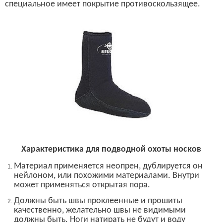
специальное имеет покрытие противоскользящее.
Характеристика для подводной охоты носков
Материал применяется неопрен, дублируется он
нейлоном, или похожими материалами. Внутри
может применяться открытая пора.
Д
олжны быть
швы проклеенные и прошиты
качественно, желательно швы не видимыми
должны быть. Ноги натирать не будут и воду