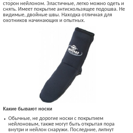
сторон нейлоном. Эластичные, легко можно одеть и
снять. Имеет покрытие антискользящее подошва. Не
видимые, двойные швы. Находка отличная для
охотников начинающих и опытных.
Какие бывают носки
Обычные, не дорогие носки с покрытием
нейлоновым,
также могут быть открытая пора
внутри и нейлон снаружи. Последние, липнут