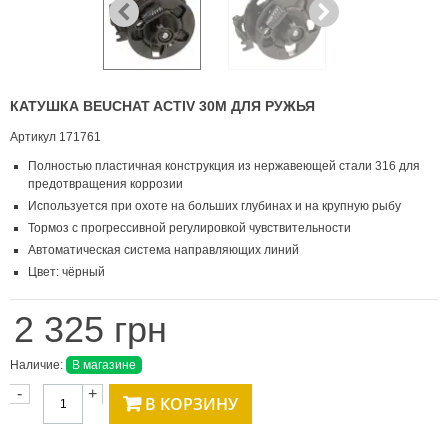
КАТУШКА BEUCHAT ACTIV 30M ДЛЯ РУЖЬЯ
Артикул
171761
Полностью пластичная конструкция из нержавеющей стали 316 для
предотвращения коррозии
Используется при охоте на больших глубинах и на крупную рыбу
Тормоз с прогрессивной регулировкой чувствительности
Автоматическая система направляющих линий
Цвет: чёрный
2 325 грн
Наличие:
В магазине
-
+
В КОРЗИНУ