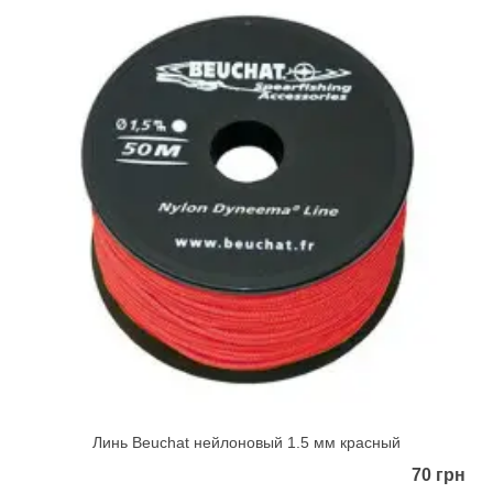
Линь Beuchat нейлоновый 1.5 мм красный
70 грн