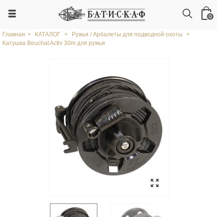
0
Главная
>
КАТАЛОГ
>
Ружья / Арбалеты для подводной охоты
>
Катушка Beuchat Activ 30m для ружья