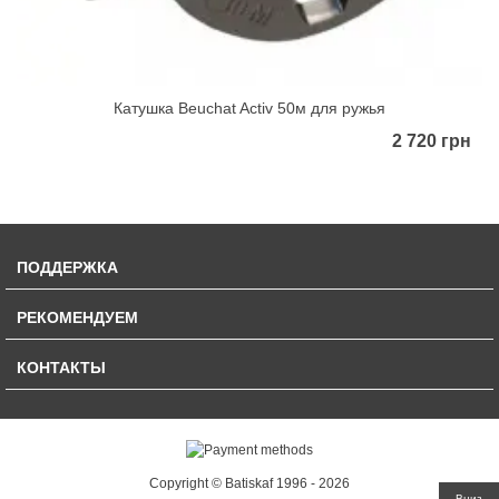
Катушка Beuchat Activ 50м для ружья
2 720 грн
ПОДДЕРЖКА
РЕКОМЕНДУЕМ
КОНТАКТЫ
Copyright © Batiskaf 1996 - 2026
Вниз