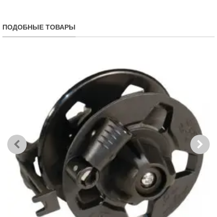
ПОДОБНЫЕ ТОВАРЫ