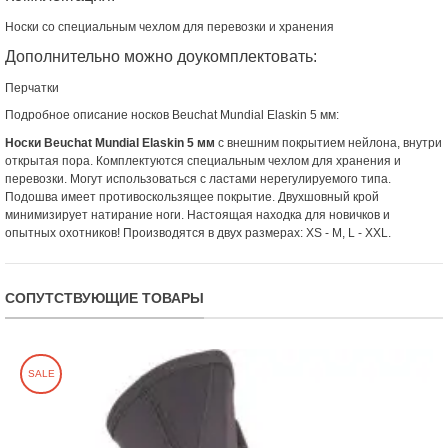
Носки со специальным чехлом для перевозки и хранения
Дополнительно можно доукомплектовать:
Перчатки
Подробное описание носков Beuchat Mundial Elaskin 5 мм:
Носки Beuchat Mundial Elaskin 5 мм
с внешним покрытием нейлона, внутри
открытая пора. Комплектуются специальным чехлом для хранения и
перевозки. Могут использоваться с ластами нерегулируемого типа.
Подошва имеет противоскользящее покрытие. Двухшовный крой
минимизирует натирание ноги. Настоящая находка для новичков и
опытных охотников! Производятся в двух размерах: XS - M, L - XXL.
СОПУТСТВУЮЩИЕ ТОВАРЫ
SALE