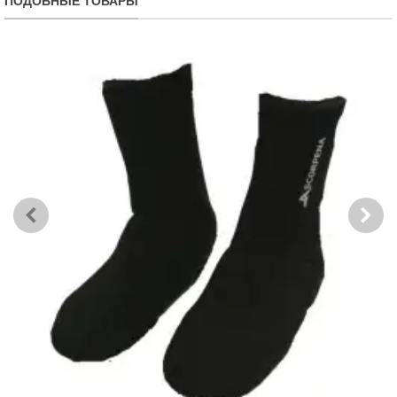
ПОДОБНЫЕ ТОВАРЫ