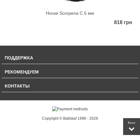
Носки Scorpena C 5 мм
818 грн
ПОДДЕРЖКА
РЕКОМЕНДУЕМ
КОНТАКТЫ
Copyright © Batiskaf 1996 - 2026
Вниз