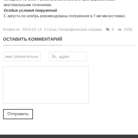
вертикальными течениями.
Особые условия погружений
С августа по ноябрь рекомендованы погружения в 7-ми мм костюмах.
Posted on
2014-02-14
Статьи
,
Географическая справка
0
2056
ОСТАВИТЬ КОММЕНТАРИЙ