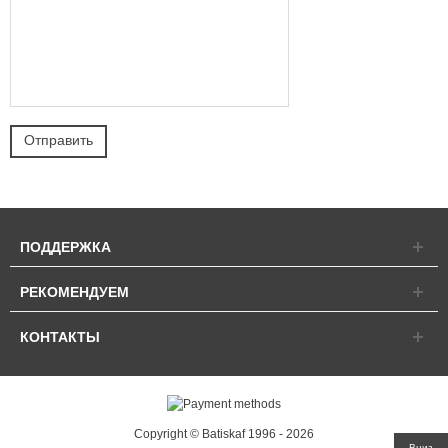
ПОДДЕРЖКА
РЕКОМЕНДУЕМ
КОНТАКТЫ
Copyright © Batiskaf 1996 - 2026
Вниз