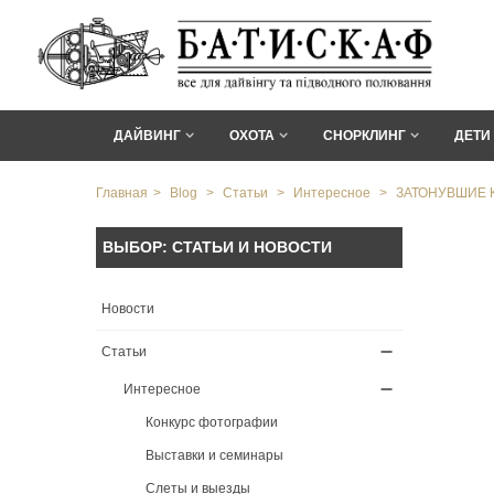
ДАЙВИНГ
ОХОТА
СНОРКЛИНГ
ДЕТИ
Главная
>
Blog
>
Статьи
>
Интересное
>
ЗАТОНУВШИЕ 
ВЫБОР: СТАТЬИ И НОВОСТИ
Новости
Статьи
Интересное
Конкурс фотографии
Выставки и семинары
Слеты и выезды