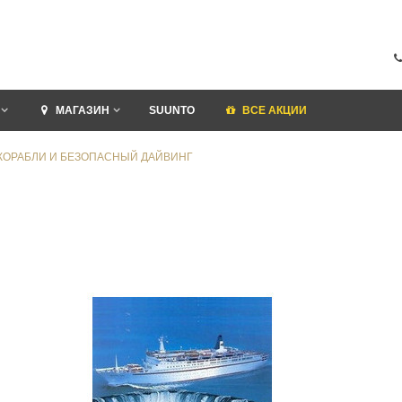
МАГАЗИН
SUUNTO
ВСЕ АКЦИИ
КОРАБЛИ И БЕЗОПАСНЫЙ ДАЙВИНГ