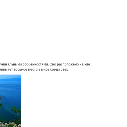
 уникальными особенностями. Оно расположено на юге
нимает восьмое место в мире среди озер.