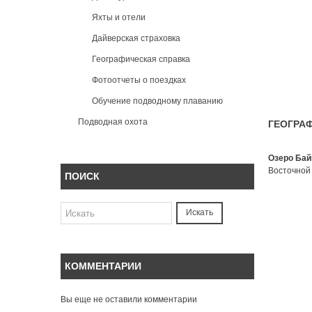
Яхты и отели
Дайверская страховка
Географическая справка
Фотоотчеты о поездках
Обучение подводному плаванию
Подводная охота
ГЕОГРАФ
Озеро Бай
Восточной
ПОИСК
Искать
КОММЕНТАРИИ
Вы еще не оставили комментарии