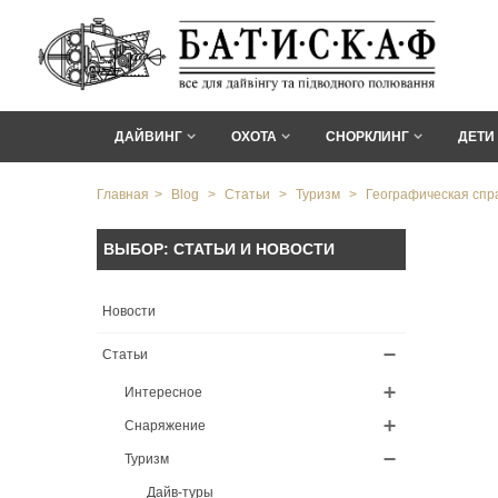
ДАЙВИНГ
ОХОТА
СНОРКЛИНГ
ДЕТИ
Главная
>
Blog
>
Статьи
>
Туризм
>
Географическая спр
ВЫБОР: СТАТЬИ И НОВОСТИ
Новости
Статьи
Интересное
Снаряжение
Туризм
Дайв-туры