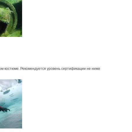
хом костюме. Рекомендуется уровень сертификации не ниже