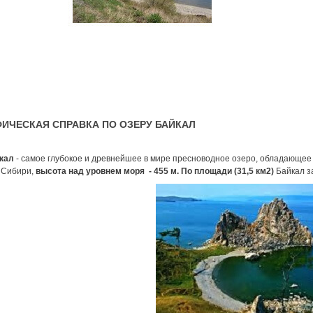
ИЧЕСКАЯ СПРАВКА ПО ОЗЕРУ БАЙКАЛ
кал
- самое глубокое и древнейшее в мире пресноводное озеро, обладающее
 Сибири,
высота над уровнем моря - 455 м. По площади (31,5 км2)
Байкал за