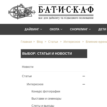
ДАЙВИНГ
ОХОТА
СНОРКЛИНГ
ДЕТИ
Главная
>
Blog
>
Статьи
>
Интересное
>
Влияние курени
ВЫБОР: СТАТЬИ И НОВОСТИ
Новости
Статьи
Интересное
Конкурс фотографии
Выставки и семинары
Слеты и выезды