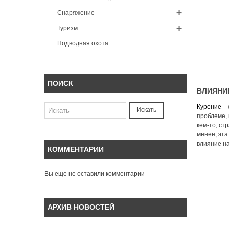
Снаряжение
Туризм
Подводная охота
ПОИСК
ВЛИЯНИЕ
Курение –
Искать
проблеме, 
кем-то, ст
менее, эта
влияние на
КОММЕНТАРИИ
Вы еще не оставили комментарии
АРХИВ НОВОСТЕЙ