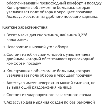
обеспечивающий превосходный комфорт и посадку.
К
онструкция с объемом не большим, которая
увеличивает поле обзора и упрощает продувку.
Аксессуар состоит из удобного носового кармана.
Краткие характеристика:
Весит маска для снорклинга, дайвинга 0,226
килограмма
Невероятно широкий угол обзора
Cостоит из юбки силиконовой с уплотнением
двойным, который обеспечивает превосходный
комфорт и посадку
Конструкция с объемом не большим, которая
увеличивает поле обзора и упрощает продувку
Аксессуар имеет невероятно мягкий силикон, не
вызывающий раздражения на лице
Состоит из ударопрочного закаленного стекла
Аксессуар для ныряния
создан по без рамочной