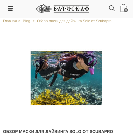
0
Главная
>
Blog
>
Обзор маски для дайвинга Solo от Scubapro
ОБЗОР МАСКИ ДЛЯ ДАЙВИНГА SOLO ОТ SCUBAPRO