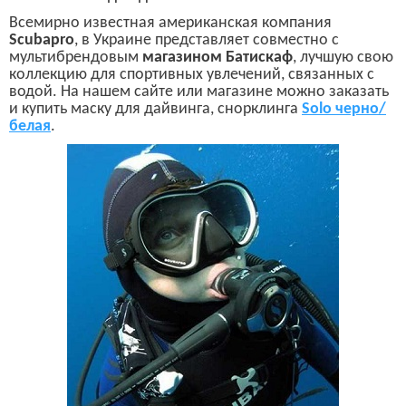
Всемирно известная американская компания
Scubapro
,
в Украине представляет совместно с
мультибрендовым
магазином Батискаф
, лучшую свою
коллекцию для спортивных увлечений, связанных с
водой. На нашем сайте или магазине можно заказать
и купить маску для дайвинга, снорклинга
Solo
черно/
белая
.