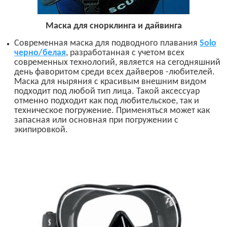
Маска для снорклинга и дайвинга
Современная маска для подводного плавания
Solo
черно/белая
,
разработанная с учетом всех
современных технологий,
является на сегодняшний
день фаворитом среди всех дайверов
-
любителей.
Маска для ныряния с красивым внешним видом
подходит под любой тип лица. Такой аксессуар
отменно подходит как под любительское, так и
техническое погружение. Применяться может как
запасная или основная при погружении с
экипировкой.