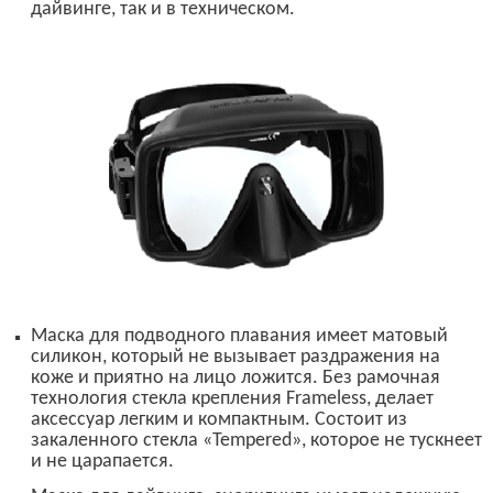
дайвинге, так и в техническом.
Маска для подводного плавания имеет матовый
силикон, который не вызывает раздражения на
коже и приятно на лицо ложится. Без рамочная
технология стекла крепления
Frameless,
делает
аксессуар легким и компактным. Состоит из
закаленного стекла
«
Tempered
»,
которое не тускнеет
и не царапается.