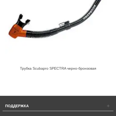
Трубка Scubapro SPECTRA черно-бронзовая
ПОДДЕРЖКА