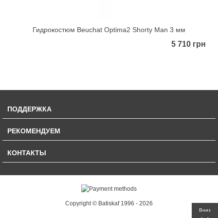
Гидрокостюм Beuchat Optima2 Shorty Man 3 мм
5 710 грн
ПОДДЕРЖКА
РЕКОМЕНДУЕМ
КОНТАКТЫ
Copyright © Batiskaf 1996 - 2026
Вниз