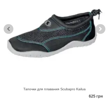
Тапочки для плавания Scubapro Kailua
625 грн