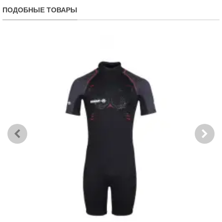
ПОДОБНЫЕ ТОВАРЫ