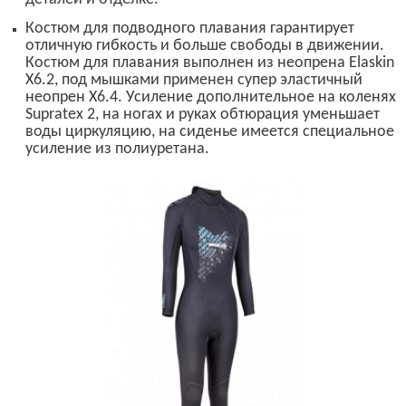
Костюм для подводного плавания гарантирует
отличную гибкость и больше свободы в движении.
Костюм для плавания выполнен из неопрена
Elaskin
X6.
2
,
под мышками применен супер эластичный
неопрен
X6.4.
Усиление дополнительное на коленях
Supratex 2,
на ногах и руках обтюрация уменьшает
воды циркуляцию, на сиденье имеется специальное
усиление из полиуретана.