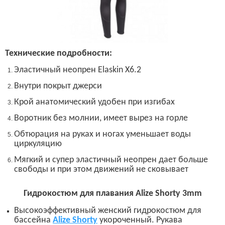
Технические подробности:
Эластичный неопрен
Elaskin X6.2
Внутри покрыт джерси
Крой анатомический удобен при изгибах
Воротник без молнии, имеет вырез на горле
Обтюрация на руках и ногах уменьшает воды
циркуляцию
Мягкий и супер эластичный неопрен дает больше
свободы и при этом движений не сковывает
Гидрокостюм для плавания
Alize Shorty 3mm
Высокоэффективный женский гидрокостюм для
бассейна
Alize Shorty
укороченный. Рукава