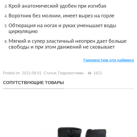
Крой анатомический удобен при изгибах
Воротник без молнии, имеет вырез на горле
Обтюрация на ногах и руках уменьшает воды
циркуляцию
Мягкий и супер эластичный неопрен дает больше
свободы и при этом движений не сковывает
Гидрокостюм для дайвинга
Posted on
2021-09-01
Статьи
,
Гидрокостюмы
1621
СОПУТСТВУЮЩИЕ ТОВАРЫ