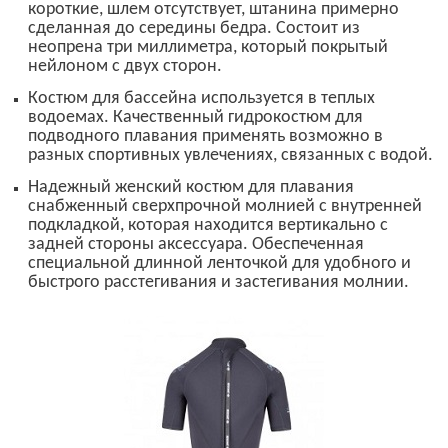
короткие, шлем отсутствует, штанина примерно
сделанная до середины бедра. Состоит из
неопрена три миллиметра, который покрытый
нейлоном с двух сторон.
Костюм для бассейна используется в теплых
водоемах. Качественный гидрокостюм для
подводного плавания применять возможно в
разных спортивных увлечениях, связанных с водой.
Надежный женский костюм для плавания
снабженный сверхпрочной молнией с внутренней
подкладкой, которая находится вертикально с
задней стороны аксессуара. Обеспеченная
специальной длинной ленточкой для удобного и
быстрого расстегивания и застегивания молнии.