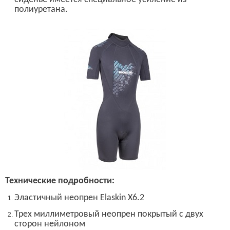
полиуретана.
Технические подробности:
Эластичный неопрен
Elaskin X6.2
Трех миллиметровый неопрен покрытый с двух
сторон нейлоном