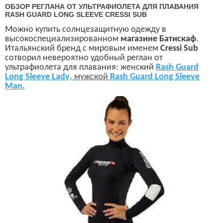
ОБЗОР РЕГЛАНА ОТ УЛЬТРАФИОЛЕТА ДЛЯ ПЛАВАНИЯ
RASH GUARD LONG SLEEVE CRESSI SUB
Можно купить солнцезащитную одежду в
высокоспециализированном
магазине Батискаф
.
Итальянский бренд с мировым именем
Cressi Sub
сотворил невероятно удобный реглан от
ультрафиолета для плавания: женский
Rash Guard
Long Sleeve Lady
,
мужской
Rash Guard Long Sleeve
Man.