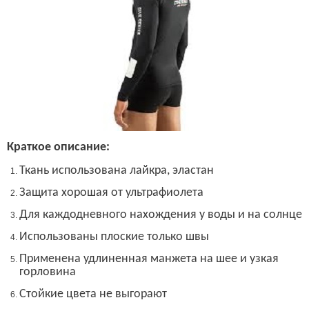
Краткое описание:
Ткань использована лайкра, эластан
Защита хорошая от ультрафиолета
Для каждодневного нахождения у воды и на солнце
Использованы плоские только швы
Применена удлиненная манжета на шее и узкая
горловина
Стойкие цвета не выгорают