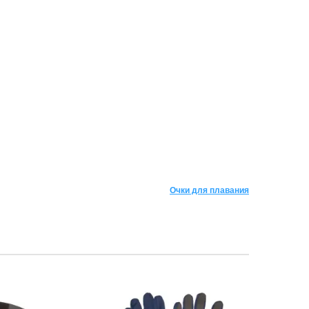
Очки для плавания