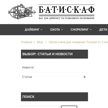
ДАЙВИНГ
ОХОТА
СНОРКЛИНГ
ДЕТИ
Главная
>
Blog
>
Обзор очков для плавания Thunder от Cres
ВЫБОР: СТАТЬИ И НОВОСТИ
Новости
Статьи
ПОИСК