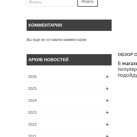
Искать
КОММЕНТАРИИ
Вы еще не оставили комментарии
ОБЗОР О
АРХИВ НОВОСТЕЙ
В
магаз
популяр
подойду
2026
2025
2024
2023
2022
2021