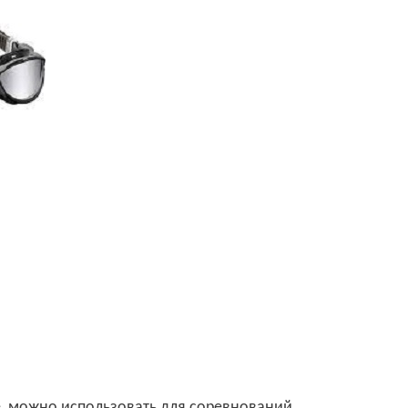
е, можно использовать для соревнований