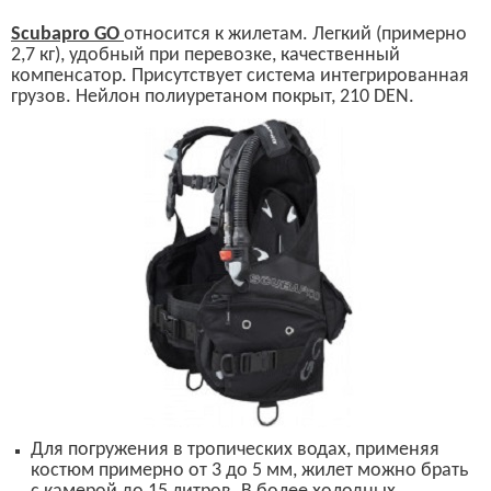
Scubapro GO
относится к жилетам. Легкий (примерно
2,7 кг), удобный при перевозке, качественный
компенсатор. Присутствует система интегрированная
грузов.
Нейлон полиуретаном покрыт, 210
DEN.
Для погружения в тропических водах, применяя
костюм примерно от 3 до 5 мм, жилет можно брать