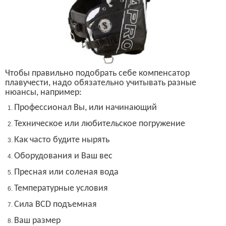
Ч
тобы правильно подобрать себе компенсатор
плавучести, надо обязательно учитывать разные
нюансы, например:
Профессионал Вы, или начинающий
Техническое или любительское погружение
Как часто
будите нырять
Оборудования и Ваш вес
Пресная или соленая вода
Температурные условия
Сила
BCD
подъемная
Ваш размер