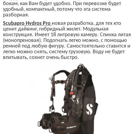
бокам, как Вам будет удобно. При перевозке будет
удобный, компактный, потому что эта система
разборная.
Scubapro Hydros Pro
новая разработка, для тех кто
ценит дайвинг, гибридный жилет. Модульная
конструкция. Имеет 18 литровую камеру. Спинка литая
(монопреновая). Подогнать легко можно,
с помощью
ремней под любую фигуру. Самостоятельно ставится и
легко можно снять, систему грузовую. Воду не будет
впитывать, сохнет очень быстро.