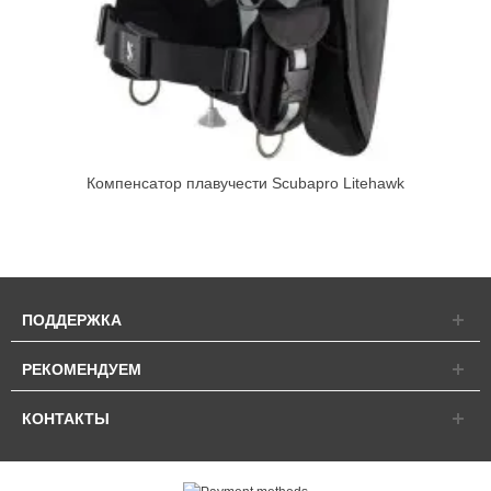
Компенсатор плавучести Scubapro Litehawk
ПОДДЕРЖКА
РЕКОМЕНДУЕМ
КОНТАКТЫ