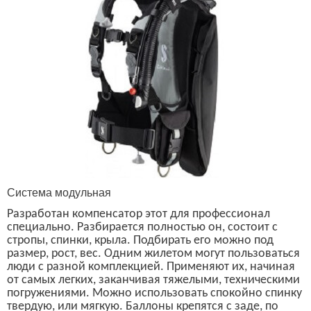
Система модульная
Разработан компенсатор этот для профессионал
специально. Разбирается полностью он, состоит с
стропы, спинки, крыла. Подбирать его можно под
размер, рост, вес. Одним жилетом могут пользоваться
люди с разной комплекцией. Применяют их, начиная
от самых легких, заканчивая тяжелыми, техническими
погружениями. Можно использовать спокойно спинку
твердую, или мягкую. Баллоны крепятся с заде, по