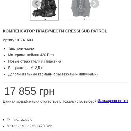
КОМПЕНСАТОР ПЛАВУЧЕСТИ CRESSI SUB PATROL
Артикул
IC741603
Тип: полукрыло
Материал: нейлон 420 Den
Новые отражатели из пластика
Вес размера M: 2,5 кг
Дополнительные карманы с застежками-«липучками»
17 855 грн
Размерная сетка
Данная модификация отсутствует. Пожалуйста, выберите другую.
Тип: полукрыло
Материал: нейлон 420 Den