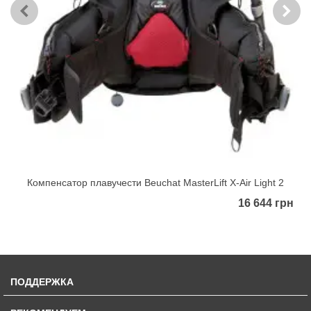
Компенсатор плавучести Beuchat MasterLift X-Air Light 2
16 644 грн
ПОДДЕРЖКА