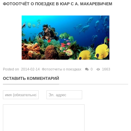
ФОТООТЧЁТ О ПОЕЗДКЕ В ЮАР С А. МАКАРЕВИЧЕМ
Posted on
2014-02-14
Фотоотчеты о поездках
0
1663
ОСТАВИТЬ КОММЕНТАРИЙ