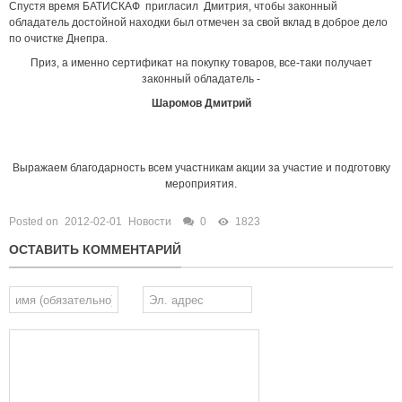
Спустя время БАТИСКАФ пригласил Дмитрия, чтобы законный
обладатель достойной находки был отмечен за свой вклад в доброе дело
по очистке Днепра.
Приз, а именно сертификат на покупку товаров, все-таки получает
законный обладатель -
Шаромов Дмитрий
Выражаем благодарность всем участникам акции за участие и подготовку
мероприятия.
Posted on
2012-02-01
Новости
0
1823
ОСТАВИТЬ КОММЕНТАРИЙ