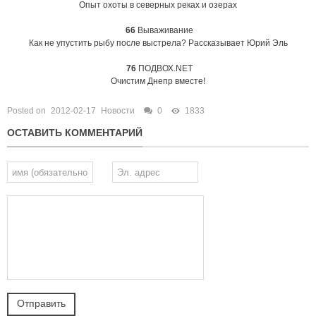
Опыт охоты в северных реках и озерах
66
Вываживание
Как не упустить рыбу после выстрела? Рассказывает Юрий Эль
76
ПОДВОХ.NET
Очистим Днепр вместе!
Posted on
2012-02-17
Новости
0
1833
ОСТАВИТЬ КОММЕНТАРИЙ