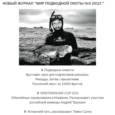
НОВЫЙ ЖУРНАЛ "МИР ПОДВОДНОЙ ОХОТЫ №5 2011Г."
4
Подводные новости
Выставки: приз для подписчиков разыгран,
Рекорды, Битва с крылатками.
Русалочий хвост за 10000 фунтов.
6
KRISTIANSUND CUP 2011
Юбилейные соревнования в Норвегии. Рассказывает участник
российской команды Андрей Турухано
9
Испанский путь, рассказывает Томео Салос