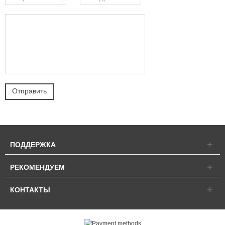
ПОДДЕРЖКА
РЕКОМЕНДУЕМ
КОНТАКТЫ