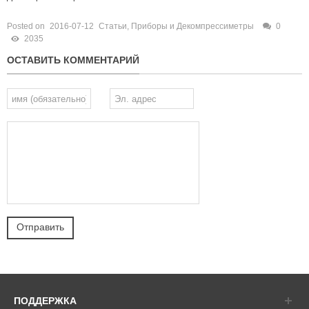
Posted on
2016-07-12
Статьи
,
Приборы и Декомпрессиметры
0
2035
ОСТАВИТЬ КОММЕНТАРИЙ
ПОДДЕРЖКА