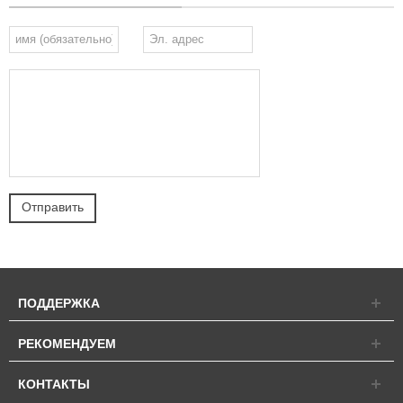
ПОДДЕРЖКА
РЕКОМЕНДУЕМ
КОНТАКТЫ