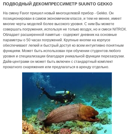
ПОДВОДНЫЙ ДЕКОМПРЕССИМЕТР SUUNTO GEKKO
На смену Favor пришел новый многоцелевой прибор - Gekko. Он
позиционирован в самом экономичном классе, и тем не менее, имеет
многие черты моделей более высокого уровня. С ним Вы можете
совершать погружения, используя не только воздух, но и смеси NITROX.
Обладает расширенной памятью - содержит дневник на основные
параметры о 50 часах погружений. Крупные кнопки на корпусе
обеспечивают легкий и быстрый доступ ко всем интуитивно понятным
функциям. Может быть использован при обучении студентов любого
уровня и специализации благодаря уникальной функции перезагрузки.
Дайв-центрами он может быть включен с стандартный комплект
прокатного снаряжения или предлагаться в аренду отдельно.