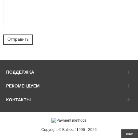
ПОДДЕРЖКА
РЕКОМЕНДУЕМ
КОНТАКТЫ
Copyright © Batiskaf 1996 - 2026
Вниз