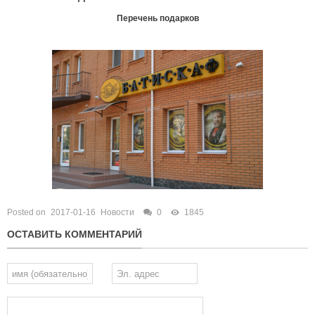
Перечень подарков
Posted on
2017-01-16
Новости
0
1845
ОСТАВИТЬ КОММЕНТАРИЙ