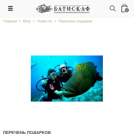
0
Главная
>
Blog
>
Новости
>
Перечень подарков
ПЕРЕЧЕНЬ ПОДАРКОВ