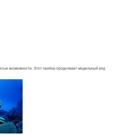
гатые возможности. Этот прибор продолжает модельный ряд