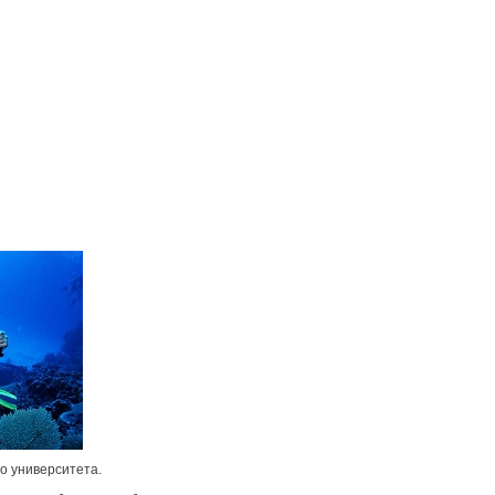
о университета.