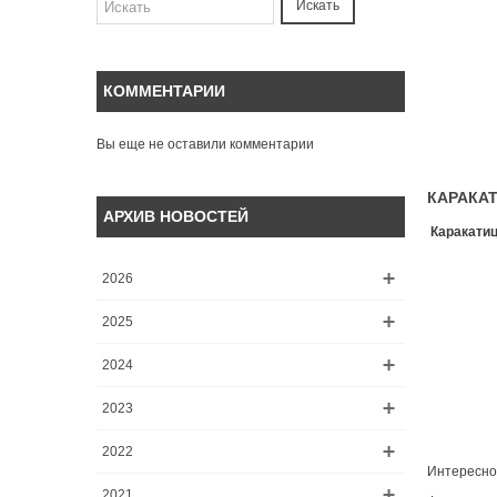
Искать
КОММЕНТАРИИ
Вы еще не оставили комментарии
КАРАКА
АРХИВ НОВОСТЕЙ
Каракатиц
2026
2025
2024
2023
2022
Интересное
2021