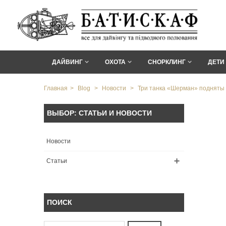
ДАЙВИНГ
ОХОТА
СНОРКЛИНГ
ДЕТИ
Главная
>
Blog
>
Новости
>
Три танка «Шерман» подняты 
ВЫБОР: СТАТЬИ И НОВОСТИ
Новости
Статьи
ПОИСК