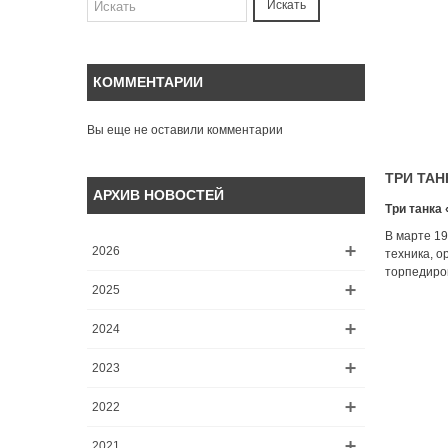
Искать
КОММЕНТАРИИ
Вы еще не оставили комментарии
ТРИ ТАН
АРХИВ НОВОСТЕЙ
Три танка
В марте 19
2026
техника, о
торпедиров
2025
2024
2023
2022
2021