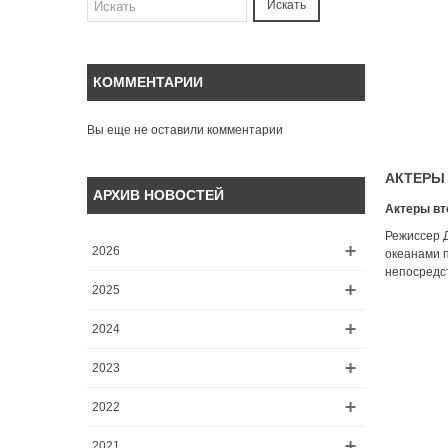
Искать
КОММЕНТАРИИ
Вы еще не оставили комментарии
АКТЕРЫ
АРХИВ НОВОСТЕЙ
Актеры вт
Режиссер Д
2026
океанами п
непосредст
2025
2024
2023
2022
2021