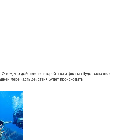
 том, что действие во второй части фильма будет связано с
айней мере часть действия будет происходить