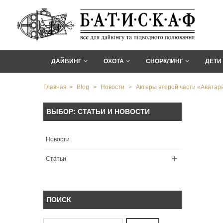
ДАЙВИНГ
ОХОТА
СНОРКЛИНГ
ДЕТИ
Главная
>
Blog
>
Новости
>
Актеры второй части «Аватар
ВЫБОР: СТАТЬИ И НОВОСТИ
Новости
Статьи
ПОИСК