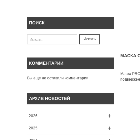
ПОИСК
Искать
МАСКА С
КОММЕНТАРИИ
Маска PRO 
Вы еще не оставили комментарии
подвержен
АРХИВ НОВОСТЕЙ
2026
2025