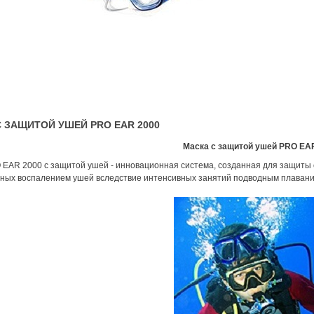
 ЗАЩИТОЙ УШЕЙ PRO EAR 2000
Маска с защитой ушей PRO EA
EAR 2000 с защитой ушей - инновационная система, созданная для защиты 
ных воспалением ушей вследствие интенсивных занятий подводным плавание