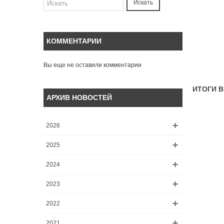
Искать
КОММЕНТАРИИ
Вы еще не оставили комментарии
ИТОГИ В
АРХИВ НОВОСТЕЙ
2026
2025
2024
2023
2022
2021