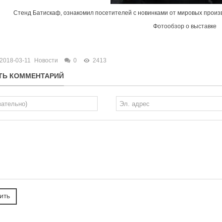
Стенд Батискаф, ознакомил посетителей с новинками от мировых произ
Фотообзор о выставке
2018-03-11
Новости
0
2413
ТЬ КОММЕНТАРИЙ