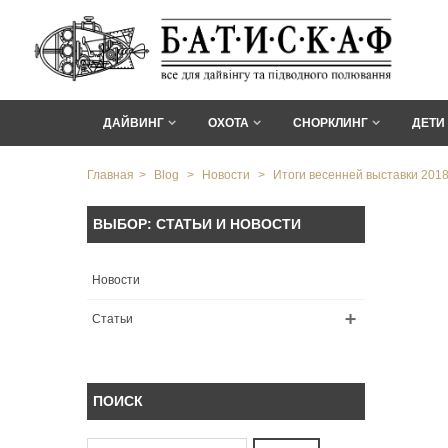
ДАЙВИНГ
ОХОТА
СНОРКЛИНГ
ДЕТИ
Главная
>
Blog
>
Новости
>
Итоги весенней выставки 201
ВЫБОР: СТАТЬИ И НОВОСТИ
Новости
Статьи
ПОИСК