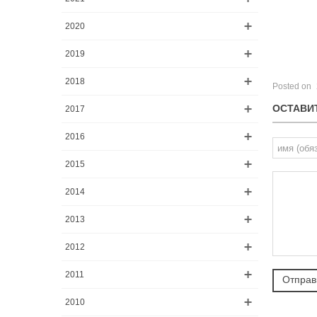
2020
2019
2018
Posted on
ОСТАВИ
2017
2016
2015
2014
2013
2012
2011
2010