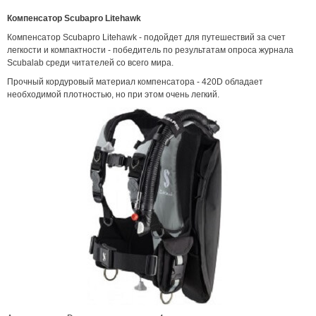
Компенсатор Scubapro Litehawk
Компенсатор Scubapro Litehawk - подойдет для путешествий за счет
легкости и компактности - победитель по результатам опроса журнала
Scubalab среди читателей со всего мира.
Прочный кордуровый материал компенсатора - 420D обладает
необходимой плотностью, но при этом очень легкий.