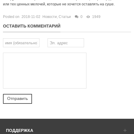
или тех ценных мелочей, которые не хочется оставлять на суше.
Posted on
2018-11-02
Новости
,
Статьи
0
1949
ОСТАВИТЬ КОММЕНТАРИЙ
ПОДДЕРЖКА