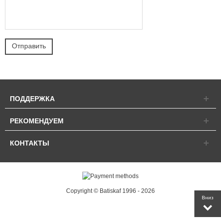
ПОДДЕРЖКА
РЕКОМЕНДУЕМ
КОНТАКТЫ
Copyright © Batiskaf 1996 - 2026
Вниз