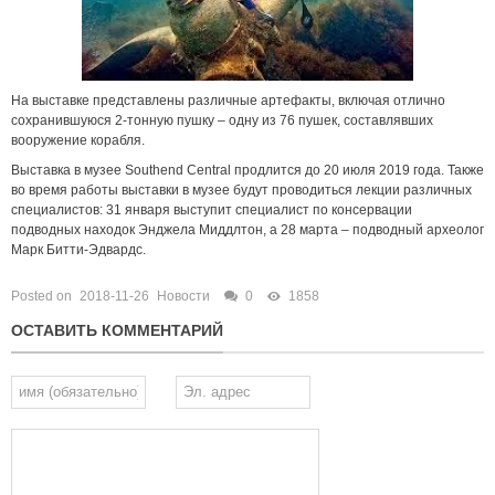
На выставке представлены различные артефакты, включая отлично
сохранившуюся 2-тонную пушку – одну из 76 пушек, составлявших
вооружение корабля.
Выставка в музее Southend Central продлится до 20 июля 2019 года. Также
во время работы выставки в музее будут проводиться лекции различных
специалистов: 31 января выступит специалист по консервации
подводных находок Энджела Миддлтон, а 28 марта – подводный археолог
Марк Битти-Эдвардс.
Posted on
2018-11-26
Новости
0
1858
ОСТАВИТЬ КОММЕНТАРИЙ