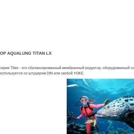
ОР AQUALUNG TITAN LX
серии Titan - это сбалансированный мембранный редуктор, оборудованный сис
используется со штуцером DIN или скобой YOKE.