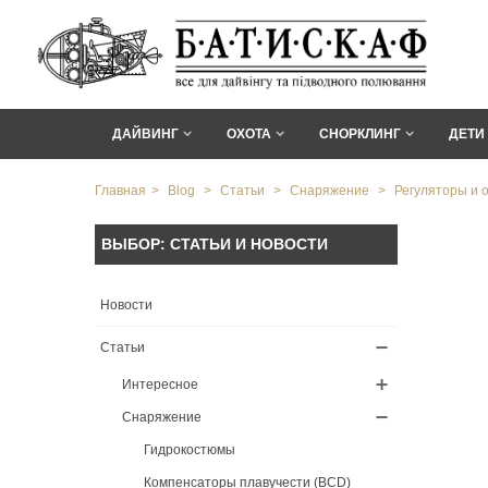
ДАЙВИНГ
ОХОТА
СНОРКЛИНГ
ДЕТИ
Главная
>
Blog
>
Статьи
>
Снаряжение
>
Регуляторы и 
ВЫБОР: СТАТЬИ И НОВОСТИ
Новости
Статьи
Интересное
Снаряжение
Гидрокостюмы
Компенсаторы плавучести (BCD)