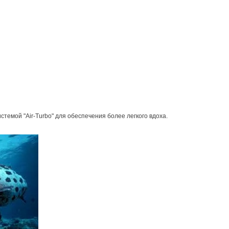
темой "Air-Turbo" для обеспечения более легкого вдоха.