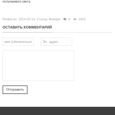
получаемого света.
Posted on
2014-02-14
Статьи
,
Фонари
0
1910
ОСТАВИТЬ КОММЕНТАРИЙ