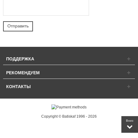
ПОДДЕРЖКА
РЕКОМЕНДУЕМ
КОНТАКТЫ
Copyright © Batiskaf 1996 - 2026
Вниз