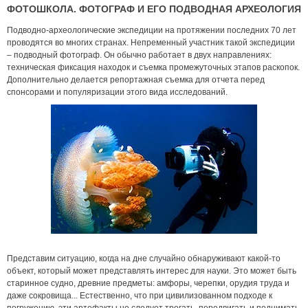
ФОТОШКОЛА. ФОТОГРАФ И ЕГО ПОДВОДНАЯ АРХЕОЛОГИЯ
Подводно-археологические экспедиции на протяжении последних 70 лет
проводятся во многих странах. Непременный участник такой экспедиции
– подводный фотограф. Он обычно работает в двух направлениях:
техническая фиксация находок и съемка промежуточных этапов раскопок.
Дополнительно делается репортажная съемка для отчета перед
спонсорами и популяризации этого вида исследований.
Представим ситуацию, когда на дне случайно обнаруживают какой-то
объект, который может представлять интерес для науки. Это может быть
старинное судно, древние предметы: амфоры, черепки, орудия труда и
даже сокровища... Естественно, что при цивилизованном подходе к