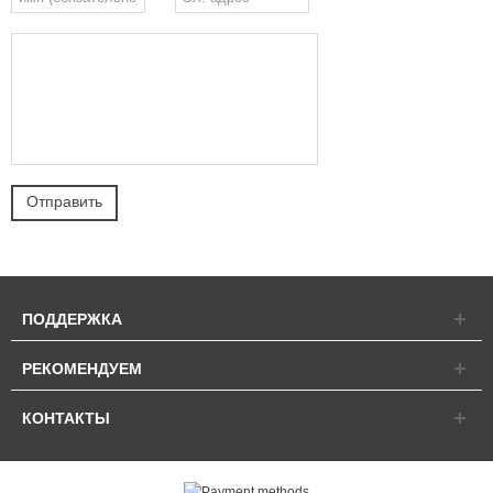
ПОДДЕРЖКА
РЕКОМЕНДУЕМ
КОНТАКТЫ