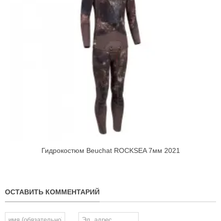
Гидрокостюм Beuchat ROCKSEA 7мм 2021
ОСТАВИТЬ КОММЕНТАРИЙ