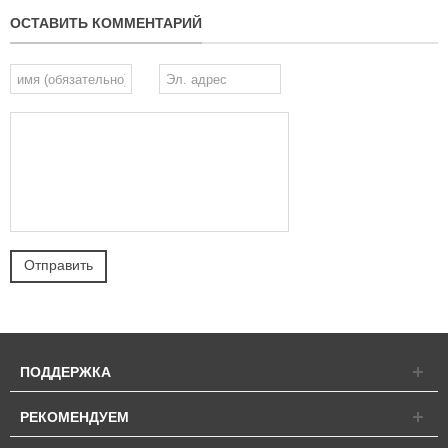
ОСТАВИТЬ КОММЕНТАРИЙ
ПОДДЕРЖКА
РЕКОМЕНДУЕМ