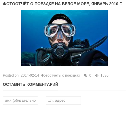
ФОТООТЧЁТ О ПОЕЗДКЕ НА БЕЛОЕ МОРЕ, ЯНВАРЬ 2010 Г.
Posted on
2014-02-14
Фотоотчеты о поездках
0
1530
ОСТАВИТЬ КОММЕНТАРИЙ