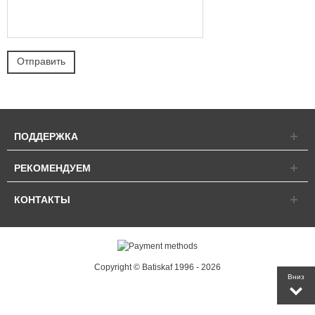
ПОДДЕРЖКА
РЕКОМЕНДУЕМ
КОНТАКТЫ
Copyright © Batiskaf 1996 - 2026
Вниз