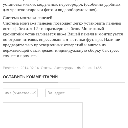
установка мягких модульных перегородок (особенно удобных
для транспортировки фото и видеооборудования).
Система монтажа панелей
Система монтажа панелей позволяет легко установить панелей
интерфейса для 12 типоразмеров кейсов. Монтажный
кронштейн устанавливается ниже Вашей панели и монтируется
по ограничителям, впрессованным в стенки футляра. Наличие
предварительно просверленных отверстий и винтов из
нержавеющей стали делает индивидуальную сборку быстрее,
точнее и прочнее.
Posted on
2014-02-14
Статьи
,
Аксессуары
0
1465
ОСТАВИТЬ КОММЕНТАРИЙ