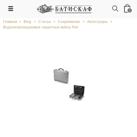
0
Главная
>
Blog
>
Статьи
>
Снаряжение
>
Аксессуары
>
Водонепроницаемые защитные кейсы Peli