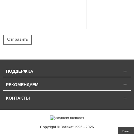
ПОДДЕРЖКА
РЕКОМЕНДУЕМ
КОНТАКТЫ
Copyright © Batiskaf 1996 - 2026
Вниз