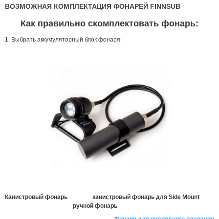
ВОЗМОЖНАЯ КОМПЛЕКТАЦИЯ ФОНАРЕЙ FINNSUB
Как правильно скомплектовать фонарь:
1. Выбрать аккумуляторный блок фонаря:
Канистровый фонарь
канистровый фонарь для Side Mount
ручной фонарь