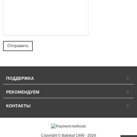
ПОДДЕРЖКА
РЕКОМЕНДУЕМ
КОНТАКТЫ
Copyright © Batiskaf 1996 - 2026