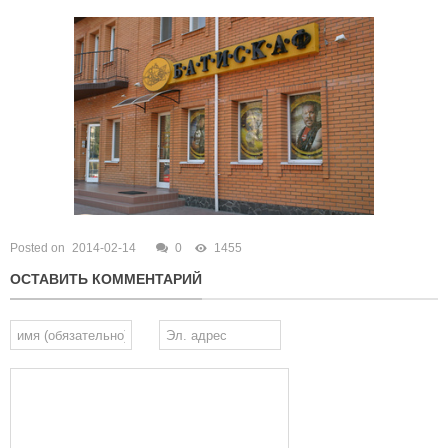
Posted on
2014-02-14
0
1455
ОСТАВИТЬ КОММЕНТАРИЙ