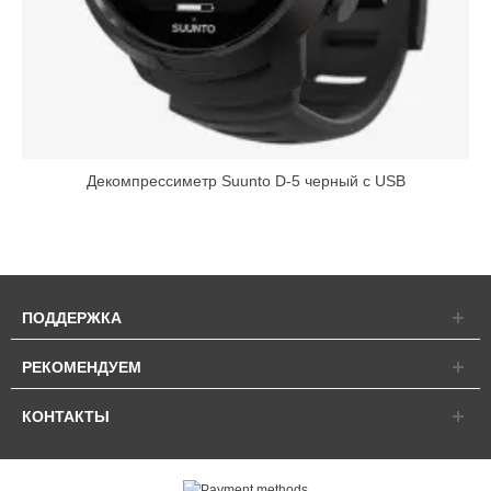
Декомпрессиметр Suunto D-5 черный с USB
ПОДДЕРЖКА
РЕКОМЕНДУЕМ
КОНТАКТЫ