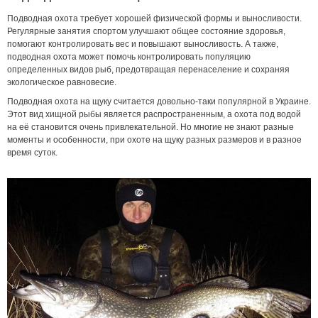
Подводная охота требует хорошей физической формы и выносливости.
Регулярные занятия спортом улучшают общее состояние здоровья,
помогают контролировать вес и повышают выносливость. А также,
подводная охота может помочь контролировать популяцию
определенных видов рыб, предотвращая перенаселение и сохраняя
экологическое равновесие.
Подводная охота на щуку считается довольно-таки популярной в Украине.
Этот вид хищной рыбы является распространенным, а охота под водой
на её становится очень привлекательной. Но многие не знают разные
моменты и особенности, при охоте на щуку разных размеров и в разное
время суток.