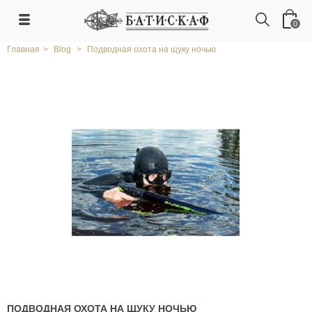
0
Главная
>
Blog
>
Подводная охота на щуку ночью
ПОДВОДНАЯ ОХОТА НА ЩУКУ НОЧЬЮ