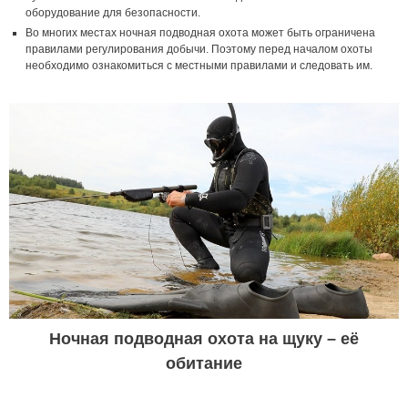
оборудование для безопасности.
Во многих местах ночная подводная охота может быть ограничена
правилами регулирования добычи. Поэтому перед началом охоты
необходимо ознакомиться с местными правилами и следовать им.
Ночная подводная охота на щуку – её
обитание