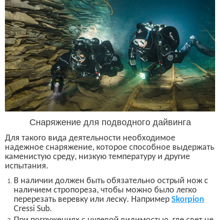
Снаряжение для подводного дайвинга
Для такого вида деятельности необходимое
надежное снаряжение, которое способное выдержать
каменистую среду, низкую температуру и другие
испытания.
В наличии должен быть обязательно острый нож с
наличием стропореза, чтобы можно было легко
перерезать веревку или леску. Например
Skorpion
Cressi Sub.