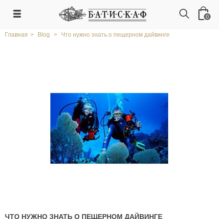
0
Главная
>
Blog
>
Что нужно знать о пещерном дайвинге
ЧТО НУЖНО ЗНАТЬ О ПЕЩЕРНОМ ДАЙВИНГЕ