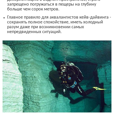
запрещено погружаться в пещеры на глубину
больше чем сорок метров.
Главное правило для аквалангистов кейв-дайвинга -
сохранять полное спокойствие, иметь холодный
разум даже при возникновении самых
непредвиденных ситуаций.