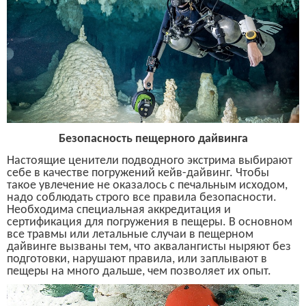
Безопасность пещерного дайвинга
Настоящие ценители подводного экстрима выбирают
себе в качестве погружений кейв-дайвинг. Чтобы
такое увлечение не оказалось с печальным исходом,
надо соблюдать строго все правила безопасности.
Необходима специальная аккредитация и
сертификация для погружения в пещеры. В основном
все травмы или летальные случаи в пещерном
дайвинге вызваны тем, что аквалангисты ныряют без
подготовки, нарушают правила, или заплывают в
пещеры на много дальше, чем позволяет их опыт.