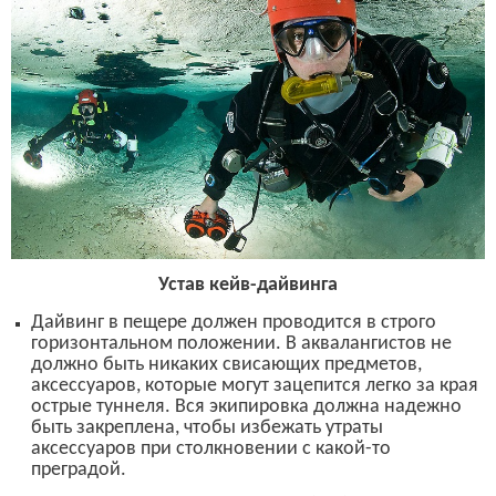
Устав кейв-дайвинга
Дайвинг в пещере должен проводится в строго
горизонтальном положении. В аквалангистов не
должно быть никаких свисающих предметов,
аксессуаров, которые могут зацепится легко за края
острые туннеля. Вся экипировка должна надежно
быть закреплена, чтобы избежать утраты
аксессуаров при столкновении с какой-то
преградой.