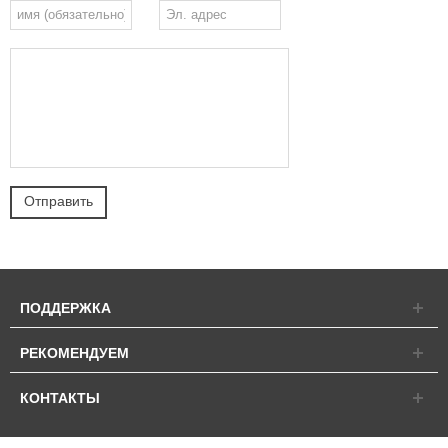
ПОДДЕРЖКА
РЕКОМЕНДУЕМ
КОНТАКТЫ