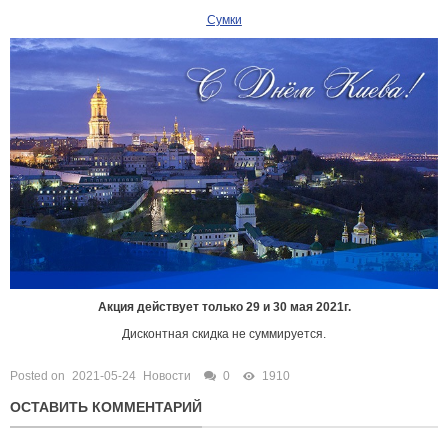
Сумки
Акция действует только 29 и 30 мая 2021г.
Дисконтная скидка не суммируется.
Posted on
2021-05-24
Новости
0
1910
ОСТАВИТЬ КОММЕНТАРИЙ