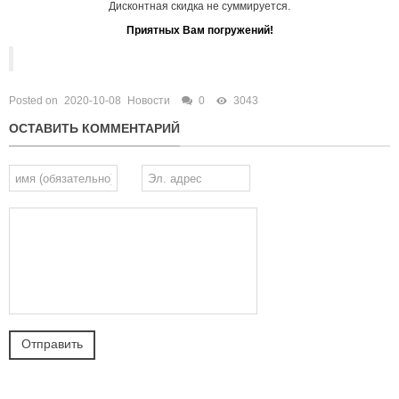
Дисконтная скидка не суммируется.
Приятных Вам погружений!
Posted on
2020-10-08
Новости
0
3043
ОСТАВИТЬ КОММЕНТАРИЙ