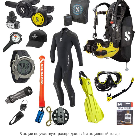
В акции не участвует распродажный и акционный товар.