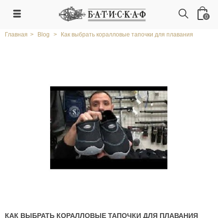
0
Главная
>
Blog
>
Как выбрать коралловые тапочки для плавания
КАК ВЫБРАТЬ КОРАЛЛОВЫЕ ТАПОЧКИ ДЛЯ ПЛАВАНИЯ