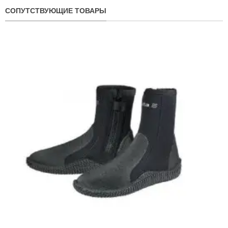
СОПУТСТВУЮЩИЕ ТОВАРЫ