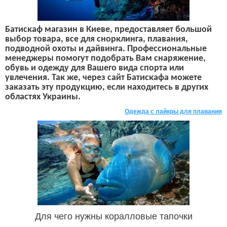
Батискаф магазин в Киеве, предоставляет большой
выбор товара, все для снорклинга, плавания,
подводной охоты и дайвинга. Профессиональные
менеджеры помогут подобрать Вам снаряжение,
обувь и одежду для Вашего вида спорта или
увлечения. Так же, через сайт Батискафа можете
заказать эту продукцию, если находитесь в других
областях Украины.
Одежда с лайкры для плавания
Для чего нужны коралловые тапочки