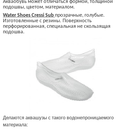
Акваобувь может отличаться формой, толщиной
подошвы, цветом, материалом.
Water Shoes Cressi Sub
прозрачные, голубые.
Изготовленные с резины. Поверхность
перфорированная, специальная не скользящая
подошва.
Делаются аквашузы с такого
водонепроницаемого
материала: