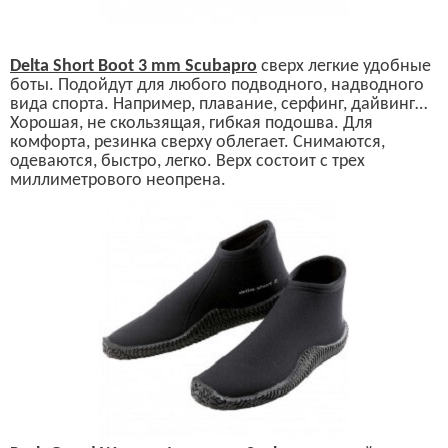
Delta Short Boot 3 mm Scubapro
сверх легкие удобные
боты. Подойдут для любого подводного, надводного
вида спорта. Например, плавание, серфинг, дайвинг…
Хорошая, не скользящая, гибкая подошва. Для
комфорта, резинка сверху облегает. Снимаются,
одеваются, быстро, легко. Верх состоит с трех
миллиметрового неопрена.