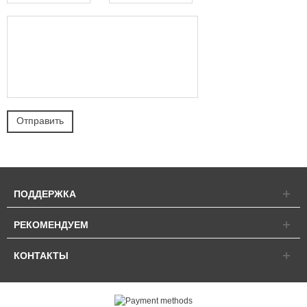
ПОДДЕРЖКА
РЕКОМЕНДУЕМ
КОНТАКТЫ