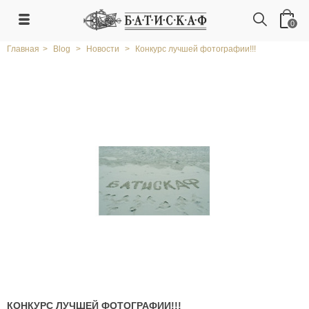
0
Главная
>
Blog
>
Новости
>
Конкурс лучшей фотографии!!!
КОНКУРС ЛУЧШЕЙ ФОТОГРАФИИ!!!