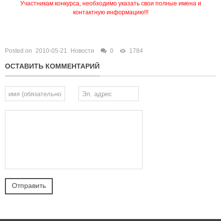
Участникам конкурса, необходимо указать свои полные имена и
контактную информацию!!!
Posted on
2010-05-21
Новости
0
1784
ОСТАВИТЬ КОММЕНТАРИЙ